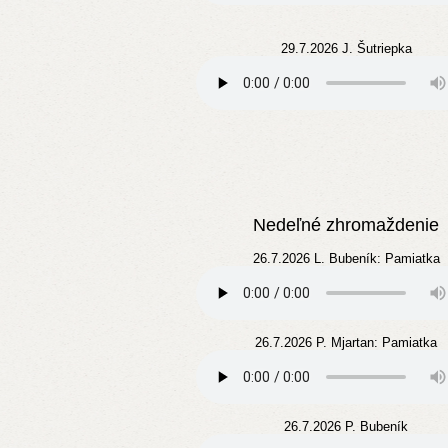
29.7.2026 J. Šutriepka
Nedeľné zhromaždenie
26.7.2026 L. Bubeník: Pamiatka
26.7.2026 P. Mjartan: Pamiatka
26.7.2026 P. Bubeník