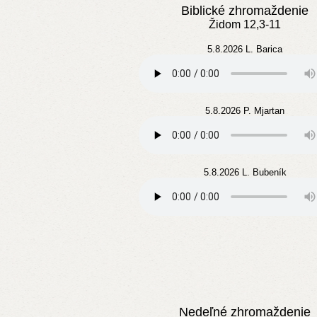
Biblické zhromaždenie
Židom 12,3-11
5.8.2026 L. Barica
5.8.2026 P. Mjartan
5.8.2026 L. Bubeník
Nedeľné zhromaždenie