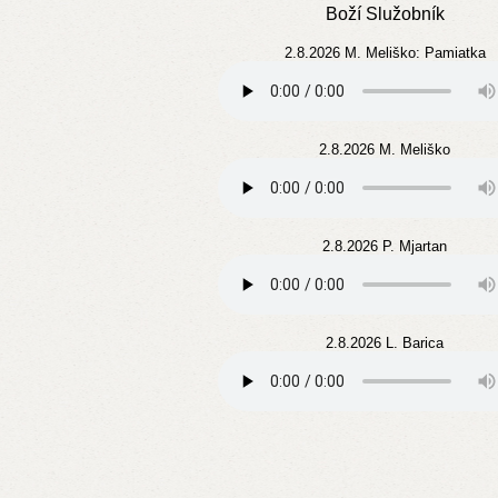
Boží Služobník
2.8.2026 M. Meliško: Pamiatka
2.8.2026 M. Meliško
2.8.2026 P. Mjartan
2.8.2026 L. Barica