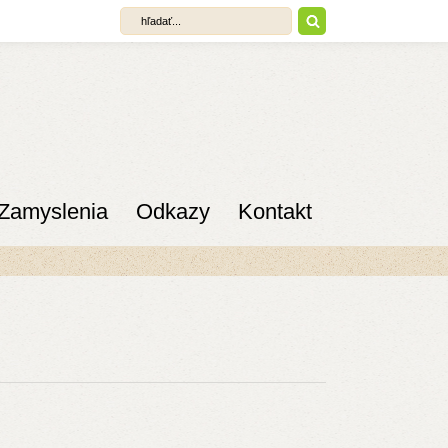
Zamyslenia
Odkazy
Kontakt