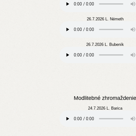
26.7.2026 L. Németh
26.7.2026 L. Bubeník
Modlitebné zhromaždeni
24.7.2026 L. Barica